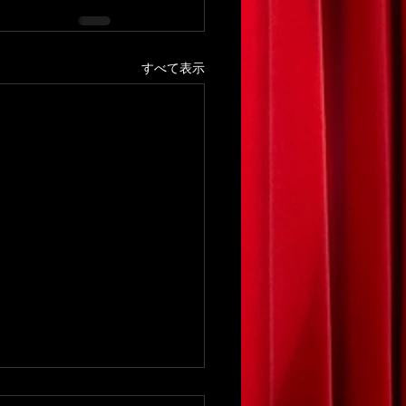
すべて表示