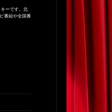
ッキーです。北
ビ番組や全国番