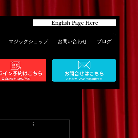
English Page Here
マジックショップ
お問い合わせ
ブログ