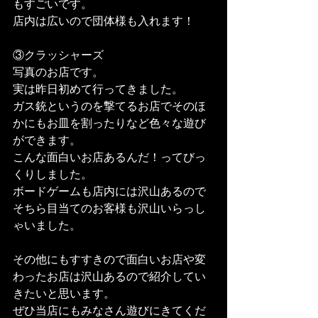
もすごいです。
店内は広いので団体様も入れます！
③クラッシャーズ
写真のお店です。
実は昨日初めて行ってきました。
ガス銃というのを撃てるお店でそのほ
かにもお皿を割ったりなど色々な遊び
ができます。
こんな面白いお店あるんだ！ってびっ
くりしました。
ボードゲームも店内には沢山あるので
そちら目当てのお客様も沢山いらっし
ゃいました。
その他にもすすきので面白いお店や変
わったお店は沢山あるので紹介してい
きたいと思います。
ぜひ当店にもみなさん遊びにきてくだ