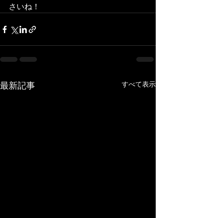
さいね！
すべて表示
最新記事