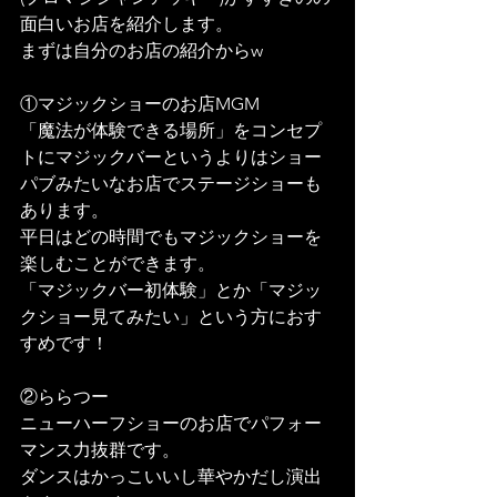
面白いお店を紹介します。
まずは自分のお店の紹介からw
①マジックショーのお店MGM
「魔法が体験できる場所」をコンセプ
トにマジックバーというよりはショー
パブみたいなお店でステージショーも
あります。
平日はどの時間でもマジックショーを
楽しむことができます。
「マジックバー初体験」とか「マジッ
クショー見てみたい」という方におす
すめです！
②ららつー
ニューハーフショーのお店でパフォー
マンス力抜群です。
ダンスはかっこいいし華やかだし演出