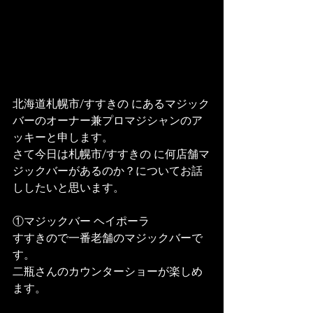
北海道札幌市/すすきの にあるマジック
バーのオーナー兼プロマジシャンのア
ッキーと申します。
さて今日は札幌市/すすきの に何店舗マ
ジックバーがあるのか？についてお話
ししたいと思います。
①マジックバー ヘイポーラ
すすきので一番老舗のマジックバーで
す。
二瓶さんのカウンターショーが楽しめ
ます。