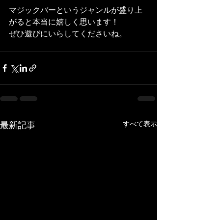
マジックバーというジャンルが盛り上
がると本当に嬉しく思います！
ぜひ遊びにいらしてくださいね。
すべて表示
最新記事