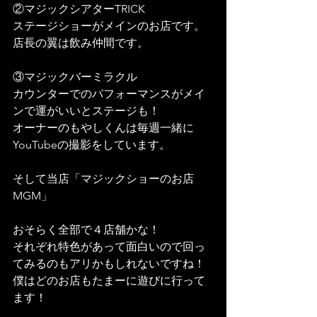
②マジックシアターTRICK
ステージショーがメインのお店です。
店長の翼は飲み仲間です。
③マジックバーミラクル
カウンターでのパフォーマンスがメイ
ンで運がいいとステージも！
オーナーのもやしくんは毎週一緒に
YouTubeの撮影をしています。
そして当店「マジックショーのお店
MGM」
おそらく全部で４店舗かな！
それぞれ特色があって面白いので回っ
てみるのもアリかもしれないですね！
僕はどのお店もたまーに遊びに行って
ます！