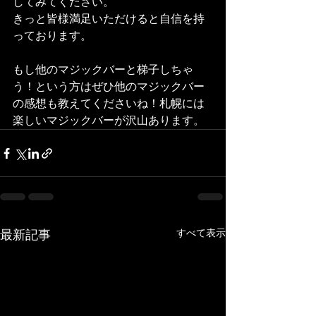
してみてください。
きっと皆様満足いただけると自信を持
っております。
もし他のマジックバーと梯子しちゃ
う！という方はぜひ他のマジックバー
の感想も教えてくださいね！札幌には
楽しいマジックバーが沢山あります。
すべて表示
最新記事