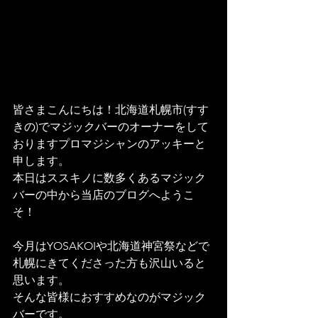
皆さまこんにちは！北海道札幌市(すす
きの)でマジックバーのオーナーをして
おりますプロマジシャンのアッキーと
申します。
本日はススキノに数多くあるマジック
バーの中から当店のブログへようこ
そ！
今月はYOSAKOIや北海道神宮祭などで
札幌にきてくださった方も沢山いると
思います。
そんな皆様におすすめなのがマジック
バーです。