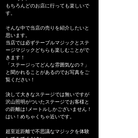
もちろんどのお店に行っても楽しいで
す。
そんな中で当店の売りを紹介したいと
思います。
当店では必ずテーブルマジックとステ
ージマジックどちらも楽しむことがで
きます！
「ステージってどんな雰囲気なの？」
と聞かれることがあるのでお写真をご
覧ください！
決して大きなステージでは無いですが
沢山照明がついたステージでお客様と
の距離は1メートルしかございません！
はい！めちゃくちゃ近いです。
超至近距離で不思議なマジックを体験