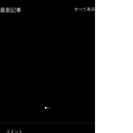
すべて表示
最新記事
コメント