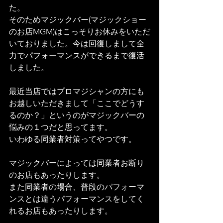
た。
そのためマジックバー(マジックショー
のお店MGM)はこっそりお休みをいただ
いておりました。今は回復しまして全
力でパフォーマンスができるまで復活
しました。
最近当店ではプロマジシャンの方にも
お越しいただきまして「ここでどうす
るのか？」というのがマジックバーの
悩みの１つだと思ってます。
いわゆる同業者対策ってやつです。
マジックバーによっては同業者お断り
のお店もあったりします。
また同業者の場合、普段のパフォーマ
ンスとは違うパフォーマンスをしてく
れるお店もあったりします。