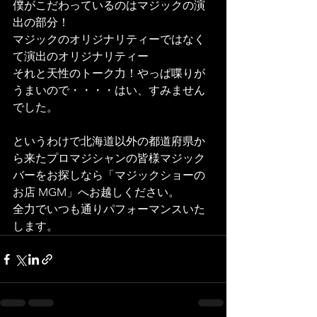
僕がこだわっているのはマジックの演
出の部分！
マジックのオリジナリティーではなく
て演出のオリジナリティー
それと天性のトーク力！やっぱ喋りが
うまいので・・・・はい、すみません
でした。
というわけで北海道以外の都道府県か
ら来たプロマジシャンの皆様マジック
バーをお探しなら「マジックショーの
お店 MGM」へお越しください。
全力でいつも通りパフォーマンスいた
します。