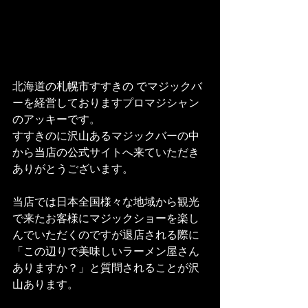
北海道の札幌市すすきの でマジックバ
ーを経営しておりますプロマジシャン
のアッキーです。
すすきのに沢山あるマジックバーの中
から当店の公式サイトへ来ていただき
ありがとうございます。
当店では日本全国様々な地域から観光
で来たお客様にマジックショーを楽し
んでいただくのですが退店される際に
「この辺りで美味しいラーメン屋さん
ありますか？」と質問されることが沢
山あります。