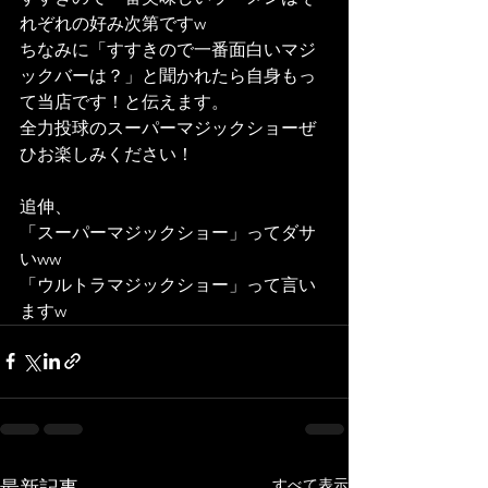
れぞれの好み次第ですw
ちなみに「すすきので一番面白いマジ
ックバーは？」と聞かれたら自身もっ
て当店です！と伝えます。
全力投球のスーパーマジックショーぜ
ひお楽しみください！
追伸、
「スーパーマジックショー」ってダサ
いww
「ウルトラマジックショー」って言い
ますw
すべて表示
最新記事