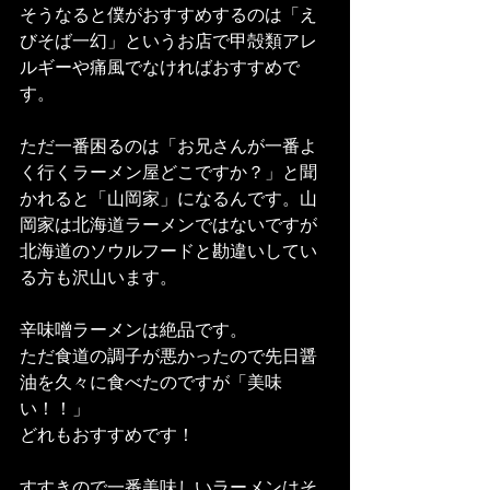
そうなると僕がおすすめするのは「え
びそば一幻」というお店で甲殻類アレ
ルギーや痛風でなければおすすめで
す。
ただ一番困るのは「お兄さんが一番よ
く行くラーメン屋どこですか？」と聞
かれると「山岡家」になるんです。山
岡家は北海道ラーメンではないですが
北海道のソウルフードと勘違いしてい
る方も沢山います。
辛味噌ラーメンは絶品です。
ただ食道の調子が悪かったので先日醤
油を久々に食べたのですが「美味
い！！」
どれもおすすめです！
すすきので一番美味しいラーメンはそ