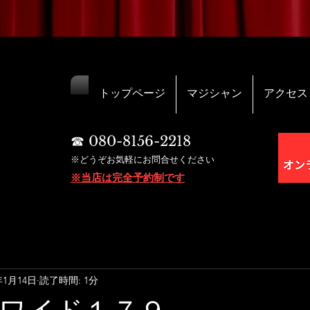
トップページ
マジシャン
アクセス
☎︎ 080-8156-2218
※どうぞお気軽にお問合せください
※当店は完全予約制です
年1月14日
読了時間: 1分