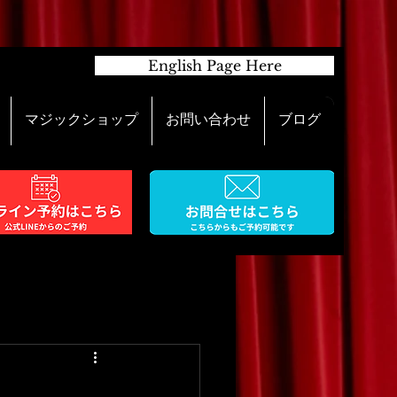
English Page Here
マジックショップ
お問い合わせ
ブログ