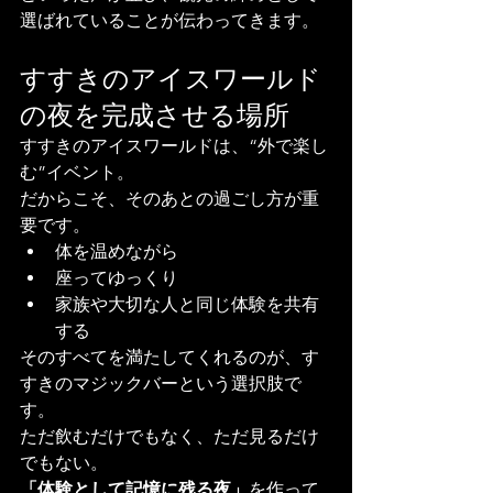
選ばれていることが伝わってきます。
すすきのアイスワールド
の夜を完成させる場所
すすきのアイスワールドは、“外で楽し
む”イベント。
だからこそ、そのあとの過ごし方が重
要です。
体を温めながら
座ってゆっくり
家族や大切な人と同じ体験を共有
する
そのすべてを満たしてくれるのが、す
すきのマジックバーという選択肢で
す。
ただ飲むだけでもなく、ただ見るだけ
でもない。
「体験として記憶に残る夜」
を作って