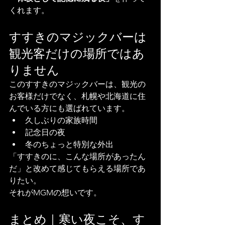
くれます。
すすきのマジックバーは
観光客だけの場所ではあ
りません
このすすきのマジックバーは、観光の
お客様だけでなく、札幌や北海道に住
んでいる方にも選ばれています。
久しぶりの家族時間
記念日の夜
冬のちょっと特別な外出
「すすきのに、こんな場所があったん
だ」と改めて感じてもらえる場所であ
りたい。
それがMGMの想いです。
まとめ｜寒い夜こそ、す