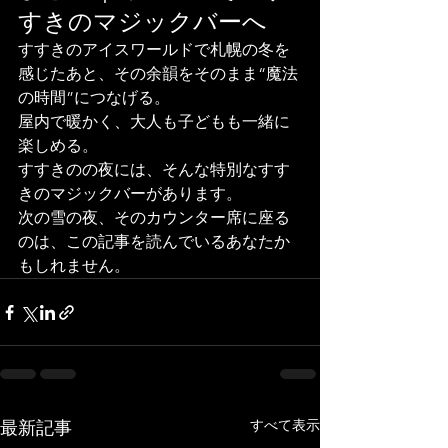
すきのマジックバーへ
すすきのアイスワールドで札幌の冬を
感じたあと、その余韻をそのまま“魔法
の時間”につなげる。
屋内で暖かく、大人も子どもも一緒に
楽しめる。
すすきのの夜には、そんな特別なすす
きのマジックバーがあります。
次の雪の夜、そのカウンター席に座る
のは、この記事を読んでいるあなたか
もしれません。
すべて表示
最新記事