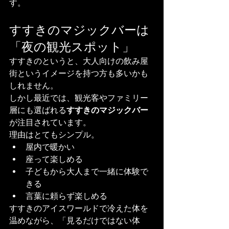
す。
すすきのマジックバーは
「夜の観光スポット」
すすきのというと、大人向けの飲み屋
街というイメージを持つ方も多いかも
しれません。
しかし最近では、観光客やファミリー
層にも選ばれる
すすきのマジックバー
が注目されています。
理由はとてもシンプル。
屋内で暖かい
座って楽しめる
子どもから大人まで一緒に体験で
きる
言葉に頼らず楽しめる
すすきのアイスワールドで冷えた体を
温めながら、「見るだけではない体