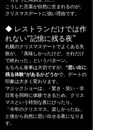
こうした言葉が自然に生まれるのが、
クリスマスデートに強い理由です。
◆ レストランだけでは作
れない“記憶に残る夜”
札幌のクリスマスデートでよくある失
敗が、「美味しかったけど、それだけ
で終わった」というパターン。
もちろん食事は大切ですが、
“思い出に
残る体験”があるかどうか
で、デートの
印象は大きく変わります。
マジックショーは、・驚き・笑い・非
日常を同時に体験できるため、クリス
マスという特別な夜にぴったり。
「今年のクリスマス、楽しかったね」
と後から自然に思い出せる夜になりま
す。