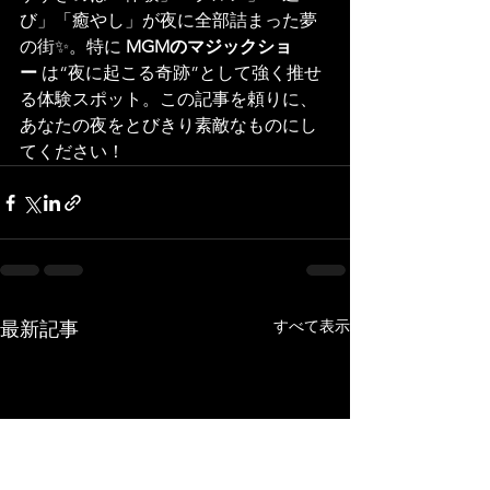
び」「癒やし」が夜に全部詰まった夢
の街✨。特に 
MGMのマジックショ
ー
 は“夜に起こる奇跡”として強く推せ
る体験スポット。この記事を頼りに、
あなたの夜をとびきり素敵なものにし
てください！
すべて表示
最新記事