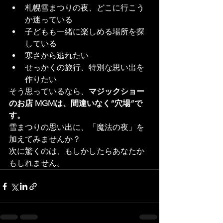
札幌雪まつりの夜、どこに行こう
か迷っている
子どもも一緒に楽しめる場所を探
している
寒さから逃れたい
せっかくの旅行、特別な思い出を
作りたい
そう思っているなら、
マジックショー
のお店 MGMは、間違いなく“穴場”で
す。
雪まつりの思い出に、「魔法の夜」を
加えてみませんか？
次に驚くのは、もしかしたらあなたか
もしれません。