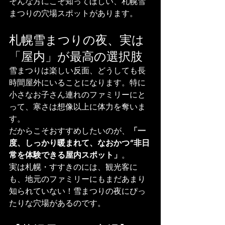
そんな方にこそ知ってほしい、札幌雪
まつりの穴場スポットがあります。
札幌雪まつりの夜、実は
「屋内」が最高の選択肢
雪まつりは楽しい反面、どうしても長
時間屋外にいることになります。特に
小さなお子さん連れのファミリーにと
って、寒さは想像以上に体力を奪いま
す。
だからこそおすすめしたいのが、
「一
度、しっかり暖まれて、なおかつ“非日
常を体験できる屋内スポット」
。
実は札幌・すすきのには、観光客に
も、地元のファミリーにもまだあまり
知られていない！雪まつりの夜にぴっ
たりな穴場があるのです。