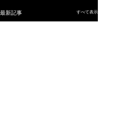
すべて表示
最新記事