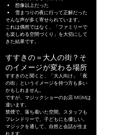
想像以上だった
雪まつりの夜に行って正解だった
そんな声が多く寄せられています。
これは偶然ではなく、「ファミリーで
も楽しめる空間づくり」を大切にして
きた結果です。
すすきの＝大人の街？そ
のイメージが変わる場所
すすきのと聞くと、「大人向け」「夜
の街」というイメージを持つ方も多い
かもしれません。
ですが、マジックショーのお店 MGMは
違います。
禁煙で、落ち着いた空間。スタッフも
フレンドリーで、子どもにも優しい。
マジックを通して、自然と会話が生ま
れます。