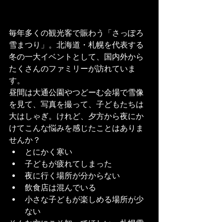
毎年多くの観光客で賑わう「さっぽろ
雪まつり」。北海道・札幌を代表する
冬の一大イベントとして、国内外から
たくさんのファミリーが訪れていま
す。
昼間は大通公園やつどーむ会場で雪像
を見て、写真を撮って、子どもたちは
大はしゃぎ。けれど、夕方から夜にか
けてこんな悩みを感じたことはありま
せんか？
とにかく寒い
子どもが疲れてしまった
夜に行く場所が分からない
飲食店は混んでいる
小さな子どもが楽しめる場所が少
ない