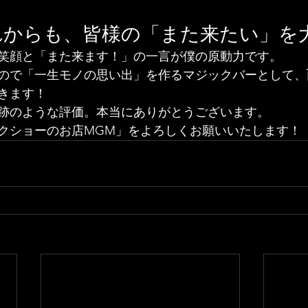
れからも、皆様の「また来たい」を
笑顔と「また来ます！」の一言が僕の原動力です。
ので「一生モノの思い出」を作るマジックバーとして、
きます！
う奇跡のような評価。本当にありがとうございます。
クショーのお店MGM」をよろしくお願いいたします！