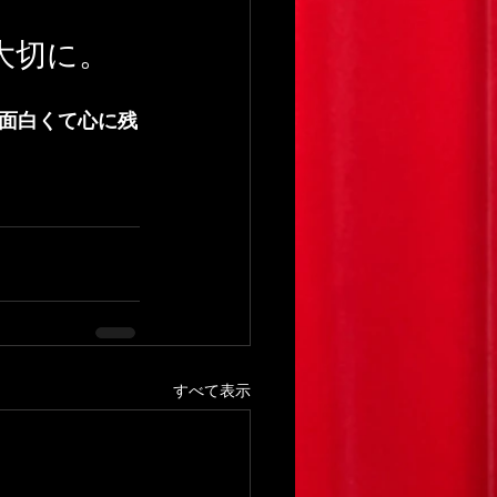
大切に。
面白くて心に残
すべて表示