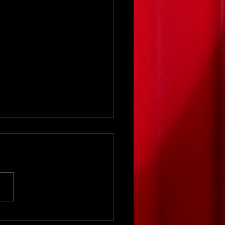
家族旅行で笑顔あふれる