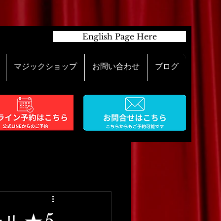
English Page Here
マジックショップ
お問い合わせ
ブログ