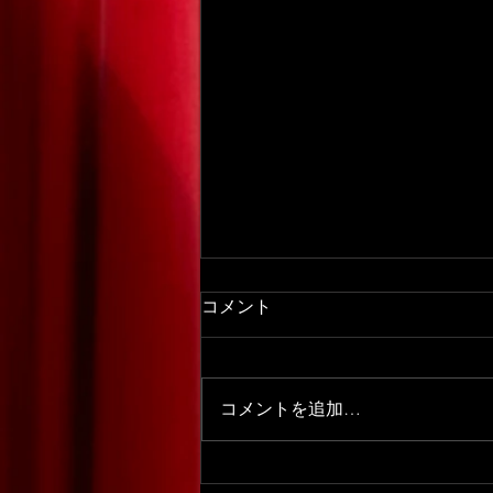
コメント
コメントを追加…
【札幌家族旅行おすすめ】扉