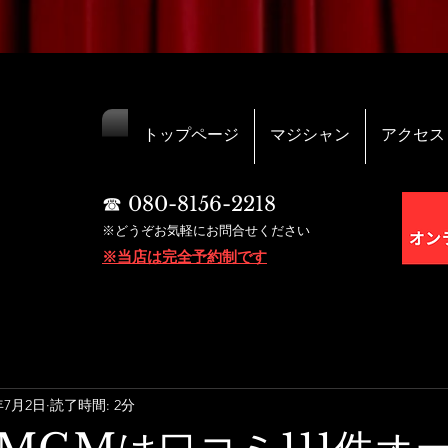
トップページ
マジシャン
アクセス
☎︎ 080-8156-2218
※どうぞお気軽にお問合せください
※当店は完全予約制です
年7月2日
読了時間: 2分