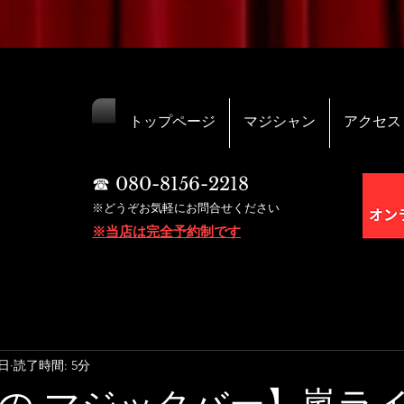
トップページ
マジシャン
アクセス
☎︎ 080-8156-2218
※どうぞお気軽にお問合せください
※当店は完全予約制です
4日
読了時間: 5分