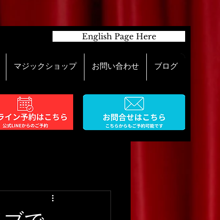
English Page Here
マジックショップ
お問い合わせ
ブログ