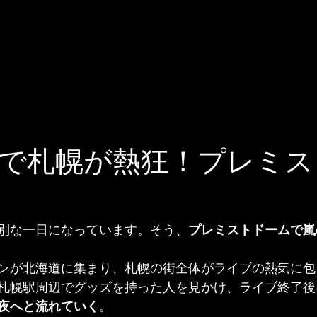
で札幌が熱狂！プレミス
別な一日になっています。そう、
プレミストドームで嵐
ンが北海道に集まり、札幌の街全体がライブの熱気に包
札幌駅周辺でグッズを持った人を見かけ、ライブ終了後
夜へと流れていく
。