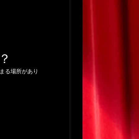
？
まる場所があり