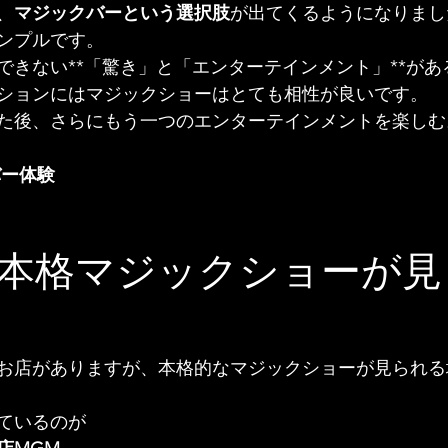
、
マジックバーという選択肢
が出てくるようになりまし
ンプルです。
できない**「驚き」と「エンターテインメント」**があ
ションにはマジックショーはとても相性が良いです。
た後、さらにもう一つのエンターテインメントを楽しむ
バー体験
本格マジックショーが見
お店がありますが、本格的なマジックショーが見られる
ているのが