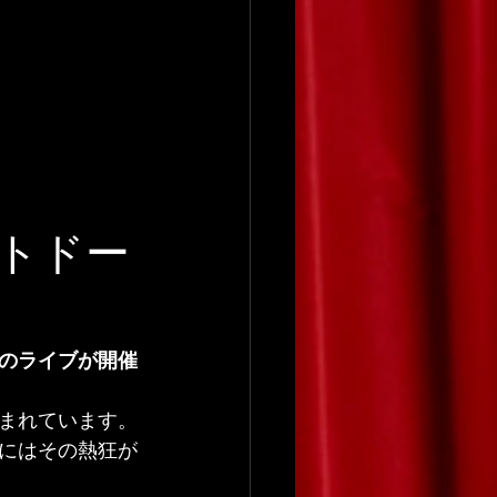
トドー
のライブが開催
まれています。
にはその熱狂が