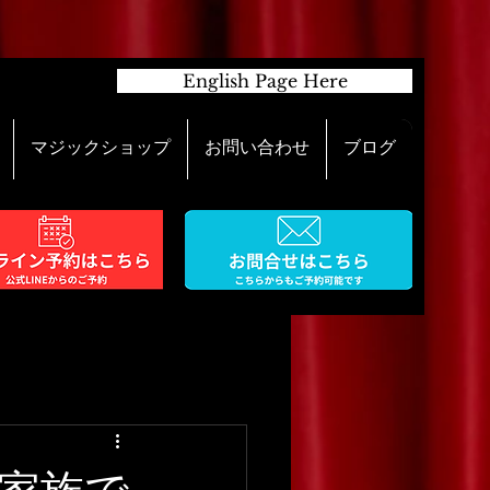
English Page Here
マジックショップ
お問い合わせ
ブログ